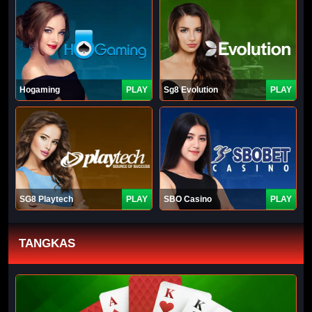
Hogaming
PLAY
Sg8 Evolution
PLAY
SG8 Playtech
PLAY
SBO Casino
PLAY
TANGKAS