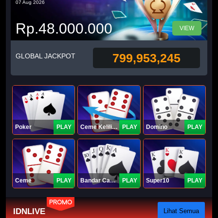
07 Aug 2026
Rp.48.000.000
VIEW
799,953,245
GLOBAL JACKPOT
Poker
PLAY
Ceme Keliling
PLAY
Domino
PLAY
Ceme
PLAY
Bandar Capsa
PLAY
Super10
PLAY
PROMO
IDNLIVE
Lihat Semua