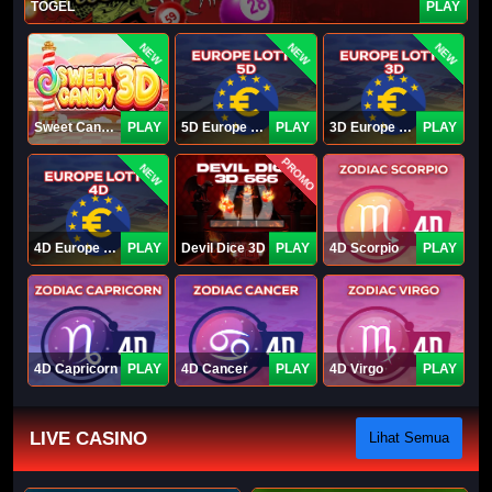
TOGEL
PLAY
NEW
NEW
NEW
Sweet Candy 3D
PLAY
5D Europe Lotto
PLAY
3D Europe Lotto
PLAY
PROMO
NEW
4D Europe Lotto
PLAY
Devil Dice 3D
PLAY
4D Scorpio
PLAY
4D Capricorn
PLAY
4D Cancer
PLAY
4D Virgo
PLAY
LIVE CASINO
Lihat Semua