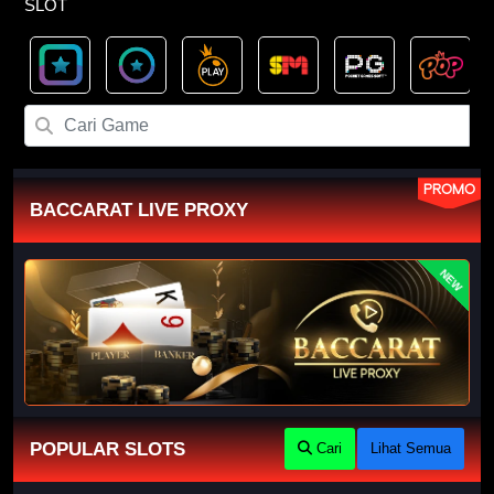
SLOT
PROMO
BACCARAT LIVE PROXY
NEW
POPULAR SLOTS
Cari
Lihat Semua