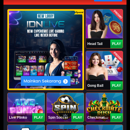
PROMO
Spesial
Head Tail
PLAY
PROMO
Gong Ball
PLAY
Live Plinko
PLAY
Spin Soccer
PLAY
Checkmate Rush
PLAY