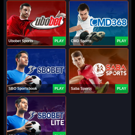
Ubobet Sports
PLAY
CMD Sports
PLAY
SBO Sportsbook
PLAY
Saba Sports
PLAY