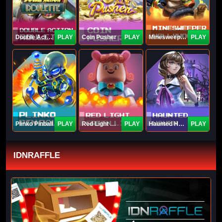
Double Action Roulette
PLAY
Coin Pusher
PLAY
Minesweeper Hollywood
PLAY
Plinko Pinball
PLAY
Red Light Green Light
PLAY
Haunted Haven
PLAY
IDNRAFFLE