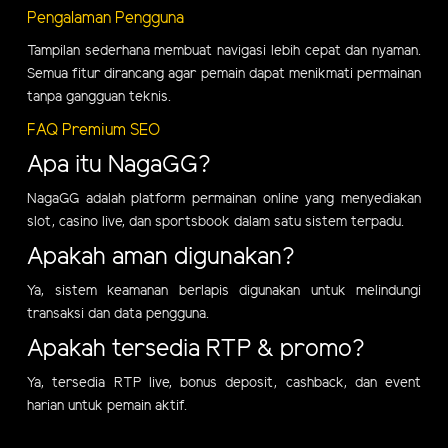
Pengalaman Pengguna
Tampilan sederhana membuat navigasi lebih cepat dan nyaman.
Semua fitur dirancang agar pemain dapat menikmati permainan
tanpa gangguan teknis.
FAQ Premium SEO
Apa itu NagaGG?
NagaGG adalah platform permainan online yang menyediakan
slot, casino live, dan sportsbook dalam satu sistem terpadu.
Apakah aman digunakan?
Ya, sistem keamanan berlapis digunakan untuk melindungi
transaksi dan data pengguna.
Apakah tersedia RTP & promo?
Ya, tersedia RTP live, bonus deposit, cashback, dan event
harian untuk pemain aktif.