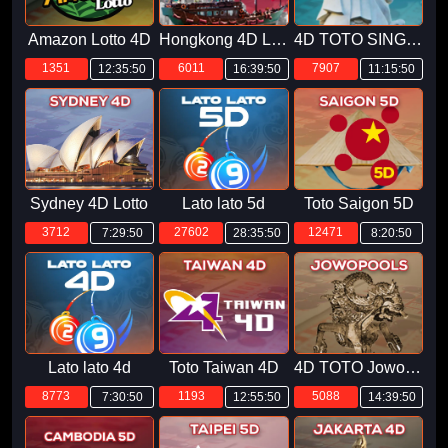
Amazon Lotto 4D
Hongkong 4D Lotto
4D TOTO SINGAPORE POOLS
1351
6011
7907
12:35:49
16:39:49
11:15:49
Sydney 4D Lotto
Lato lato 5d
Toto Saigon 5D
3712
27602
12471
7:29:49
28:35:49
8:20:49
Lato lato 4d
Toto Taiwan 4D
4D TOTO Jowo POOLS
8773
1193
5088
7:30:49
12:55:49
14:39:49