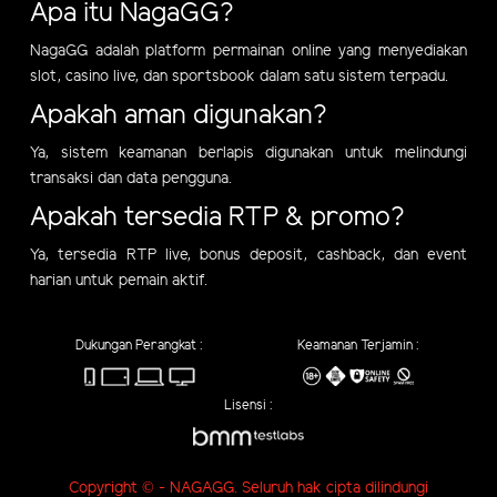
Apa itu NagaGG?
NagaGG adalah platform permainan online yang menyediakan
slot, casino live, dan sportsbook dalam satu sistem terpadu.
Apakah aman digunakan?
Ya, sistem keamanan berlapis digunakan untuk melindungi
transaksi dan data pengguna.
Apakah tersedia RTP & promo?
Ya, tersedia RTP live, bonus deposit, cashback, dan event
harian untuk pemain aktif.
Dukungan Perangkat :
Keamanan Terjamin :
Lisensi :
Copyright © - NAGAGG. Seluruh hak cipta dilindungi