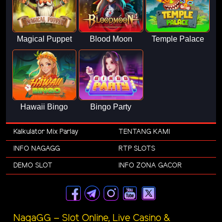
Magical Puppet
Blood Moon
Temple Palace
Hawaii Bingo
Bingo Party
Kalkulator Mix Parlay
TENTANG KAMI
INFO NAGAGG
RTP SLOTS
DEMO SLOT
INFO ZONA GACOR
NagaGG – Slot Online, Live Casino &