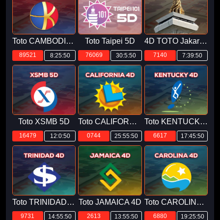
Toto CAMBODIA 5D
Toto Taipei 5D
4D TOTO Jakarta POOLS
89521
76069
7140
8:25:49
30:5:49
7:39:49
Toto XSMB 5D
Toto CALIFORNIA 4D
Toto KENTUCKY 4D
16479
0744
6617
12:0:49
25:55:49
17:45:49
Toto TRINIDAD & TOBAGO 4D
Toto JAMAICA 4D
Toto CAROLINA 4D
9731
2613
6880
14:55:49
13:55:49
19:25:49