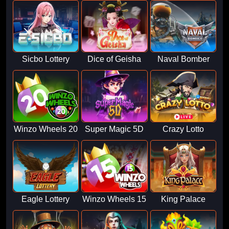
Sicbo Lottery
Dice of Geisha
Naval Bomber
Winzo Wheels 20
Super Magic 5D
Crazy Lotto
Eagle Lottery
Winzo Wheels 15
King Palace