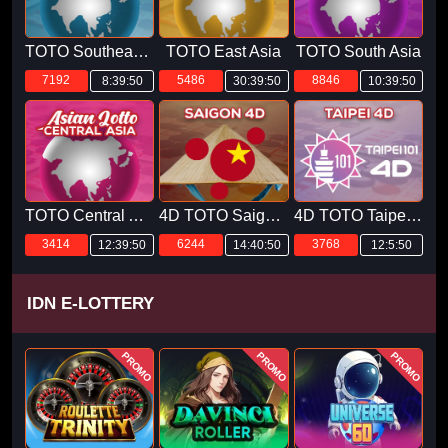
TOTO Southeast Asia
TOTO East Asia
TOTO South Asia
7192
5486
8846
8:39:49
30:39:49
10:39:49
TOTO Central Asia
4D TOTO Saigon POOLS
4D TOTO Taipei POOLS
3414
6244
3768
12:39:49
14:40:49
12:5:49
IDN E-LOTTERY
PROMO
PROMO
PROMO