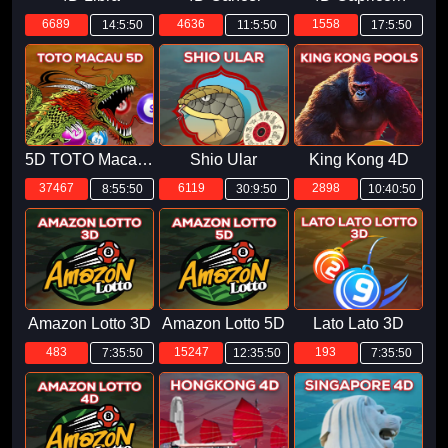
6689
4636
1558
14:5:49
11:5:49
17:5:49
5D TOTO Macau POOLS
Shio Ular
King Kong 4D
37467
6119
2898
8:55:49
30:9:49
10:40:49
Amazon Lotto 3D
Amazon Lotto 5D
Lato Lato 3D
483
15247
193
7:35:49
12:35:49
7:35:49