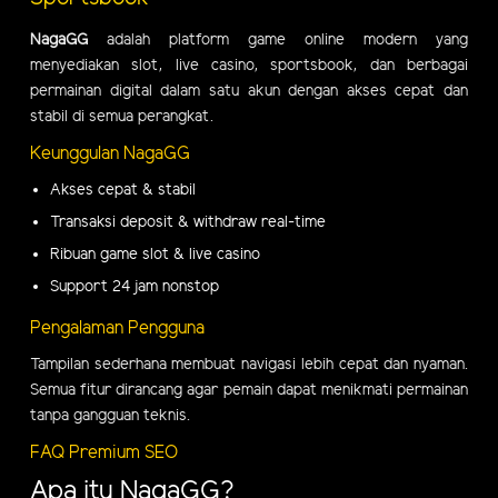
NagaGG
adalah platform game online modern yang
menyediakan slot, live casino, sportsbook, dan berbagai
permainan digital dalam satu akun dengan akses cepat dan
stabil di semua perangkat.
Keunggulan NagaGG
Akses cepat & stabil
Transaksi deposit & withdraw real-time
Ribuan game slot & live casino
Support 24 jam nonstop
Pengalaman Pengguna
Tampilan sederhana membuat navigasi lebih cepat dan nyaman.
Semua fitur dirancang agar pemain dapat menikmati permainan
tanpa gangguan teknis.
FAQ Premium SEO
Apa itu NagaGG?