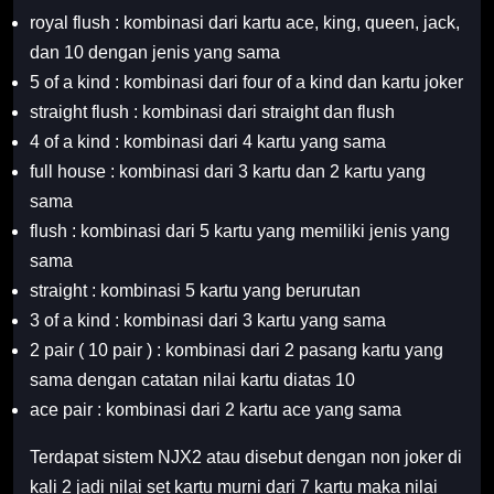
royal flush : kombinasi dari kartu ace, king, queen, jack,
dan 10 dengan jenis yang sama
5 of a kind : kombinasi dari four of a kind dan kartu joker
straight flush : kombinasi dari straight dan flush
4 of a kind : kombinasi dari 4 kartu yang sama
full house : kombinasi dari 3 kartu dan 2 kartu yang
sama
flush : kombinasi dari 5 kartu yang memiliki jenis yang
sama
straight : kombinasi 5 kartu yang berurutan
3 of a kind : kombinasi dari 3 kartu yang sama
2 pair ( 10 pair ) : kombinasi dari 2 pasang kartu yang
sama dengan catatan nilai kartu diatas 10
ace pair : kombinasi dari 2 kartu ace yang sama
Terdapat sistem NJX2 atau disebut dengan non joker di
kali 2 jadi nilai set kartu murni dari 7 kartu maka nilai