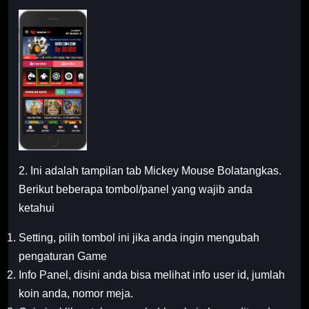
2. Ini adalah tampilan tab Mickey Mouse Bolatangkas.
Berikut beberapa tombol/panel yang wajib anda
ketahui
Setting, pilih tombol ini jika anda ingin mengubah
pengaturan Game
Info Panel, disini anda bisa melihat info user id, jumlah
koin anda, nomor meja.