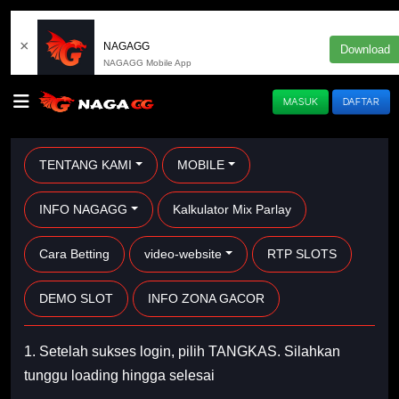
×
NAGAGG
Download
NAGAGG Mobile App
MASUK
DAFTAR
TENTANG KAMI
MOBILE
INFO NAGAGG
Kalkulator Mix Parlay
Cara Betting
video-website
RTP SLOTS
DEMO SLOT
INFO ZONA GACOR
1. Setelah sukses login, pilih TANGKAS. Silahkan
tunggu loading hingga selesai