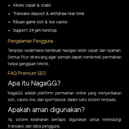
Akses cepat & stabil
Transaksi deposit & withdraw real-time
Ribuan game slot & live casino
Support 24 jam nonstop
Pengalaman Pengguna
Tampilan sederhana membuat navigasi lebih cepat dan nyaman.
Semua fitur dirancang agar pemain dapat menikmati permainan
tanpa gangguan teknis.
FAQ Premium SEO
Apa itu NagaGG?
NagaGG adalah platform permainan online yang menyediakan
slot, casino live, dan sportsbook dalam satu sistem terpadu.
Apakah aman digunakan?
Ya, sistem keamanan berlapis digunakan untuk melindungi
transaksi dan data pengguna.