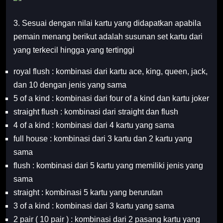
3. Sesuai dengan nilai kartu yang didapatkan apabila
pemain menang berikut adalah susunan set kartu dari
yang terkecil hingga yang tertinggi
royal flush : kombinasi dari kartu ace, king, queen, jack,
dan 10 dengan jenis yang sama
5 of a kind : kombinasi dari four of a kind dan kartu joker
straight flush : kombinasi dari straight dan flush
4 of a kind : kombinasi dari 4 kartu yang sama
full house : kombinasi dari 3 kartu dan 2 kartu yang
sama
flush : kombinasi dari 5 kartu yang memiliki jenis yang
sama
straight : kombinasi 5 kartu yang berurutan
3 of a kind : kombinasi dari 3 kartu yang sama
2 pair ( 10 pair ) : kombinasi dari 2 pasang kartu yang