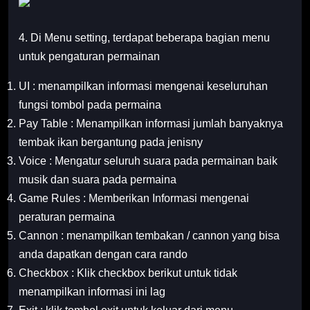
4. Di Menu setting, terdapat beberapa bagian menu
untuk pengaturan permainan
UI : menampilkan informasi mengenai keseluruhan
fungsi tombol pada permaina
Pay Table : Menampilkan informasi jumlah banyaknya
tembak ikan bergantung pada jenisny
Voice : Mengatur seluruh suara pada permainan baik
musik dan suara pada permaina
Game Rules : Memberikan Informasi mengenai
peraturan permaina
Cannon : menampilkan tembakan / cannon yang bisa
anda dapatkan dengan cara rando
Checkbox : Klik checkbox berikut untuk tidak
menampilkan informasi ini lag