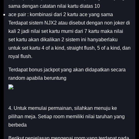
sama dengan catatan nilai kartu diatas 10
ace pair : kombinasi dari 2 kartu ace yang sama
Terdapat sistem NJX2 atau disebut dengan non joker di
kali 2 jadi nilai set kartu murni dari 7 kartu maka nilai
set kartu akan dikalikan 2 sistem ini hanyaberlaku
untuk set kartu 4 of a kind, straight flush, 5 of a kind, dan
royal flush.
Terdapat bonus jackpot yang akan didapatkan secara
random apabila beruntung
4. Untuk memulai permainan, silahkan menuju ke
pilihan meja. Setiap room memiliki nilai taruhan yang
berbeda
Berikut penjelasan mengenai room yang terdapat pada