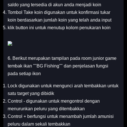
saldo yang tersedia di akun anda menjadi koin
Tombol Take koin digunakan untuk konfirmasi tukar
koin berdasarkan jumlah koin yang telah anda input
klik button ini untuk menutup kolom penukaran koin
6. Berikut merupakan tampilan pada room junior game
tembak ikan ""BG Fishing"" dan penjelasan fungsi
pada setiap ikon
Lock digunakan untuk mengunci arah tembakkan untuk
satu target yang dibidik
Control - digunakan untuk mengontrol dengan
menurunkan peluru yang ditembakkan
Control + berfungsi untuk menambah jumlah amunisi
peluru dalam sekali tembakkan